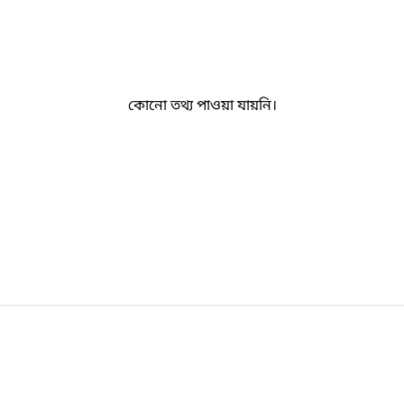
কোনো তথ্য পাওয়া যায়নি।