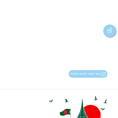
আপনার মতামত প্রদান করুন