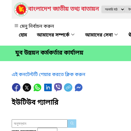
বাংলাদেশ জাতীয় তথ্য বাতায়ন
মেনু নির্বাচন করুন
আমাদের সম্পর্কে
আমাদের সেবা
ঊ
যুব উন্নয়ন কর্মকর্তার কার্যালয়
এই কনটেন্টটি শেয়ার করতে ক্লিক করুন
ইউটিউব গ্যালারি