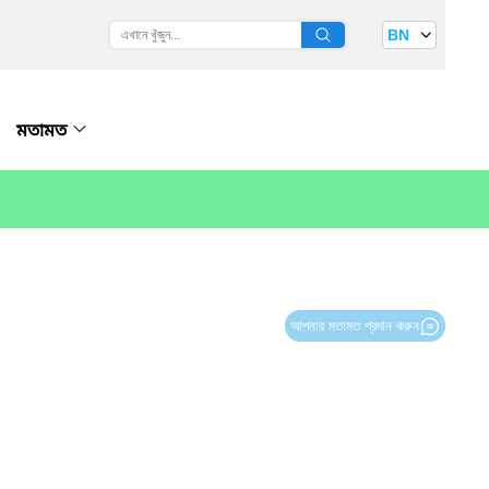
BN
মতামত
আপনার মতামত প্রদান করুন